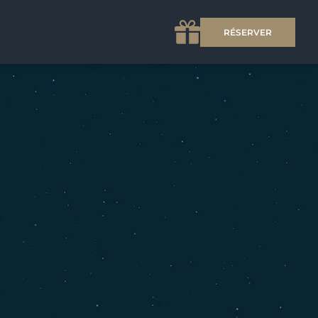
RÉSERVER