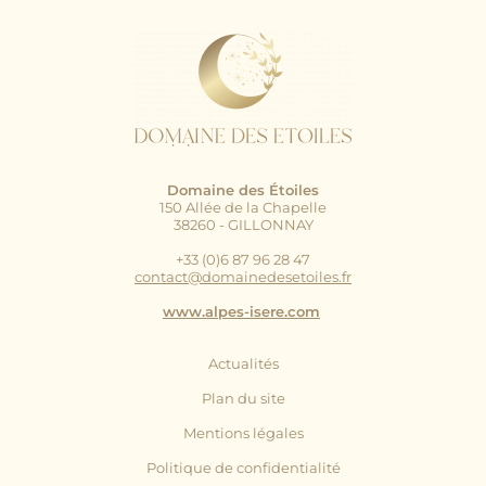
Domaine des Étoiles
150 Allée de la Chapelle
38260 - GILLONNAY
+33 (0)6 87 96 28 47
contact@domainedesetoiles.fr
www.alpes-isere.com
Actualités
Plan du site
Mentions légales
Politique de confidentialité