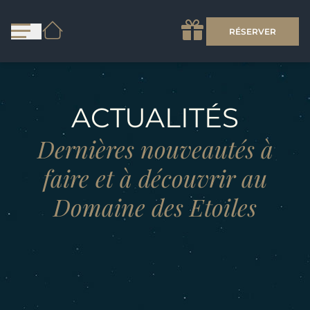
RÉSERVER
ACTUALITÉS
Dernières nouveautés à
faire et à découvrir au
Domaine des Etoiles