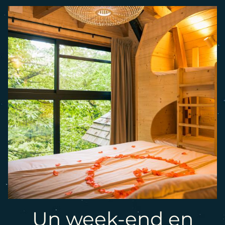
Un week-end en