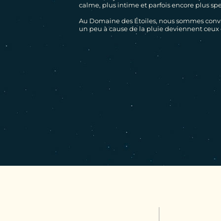
calme, plus intime et parfois encore plus spe
Au Domaine des Étoiles, nous sommes convai
un peu à cause de la pluie deviennent ceux 