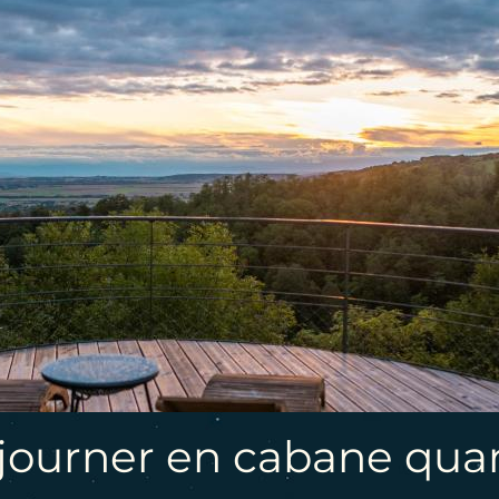
journer en cabane quand