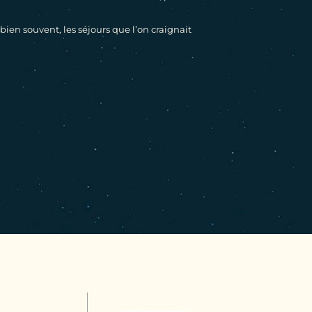
n souvent, les séjours que l’on craignait