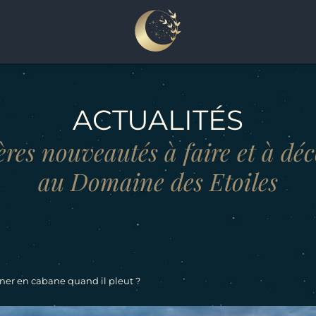
ACTUALITÉS
res nouveautés à faire et à dé
au Domaine des Etoiles
ner en cabane quand il pleut ?