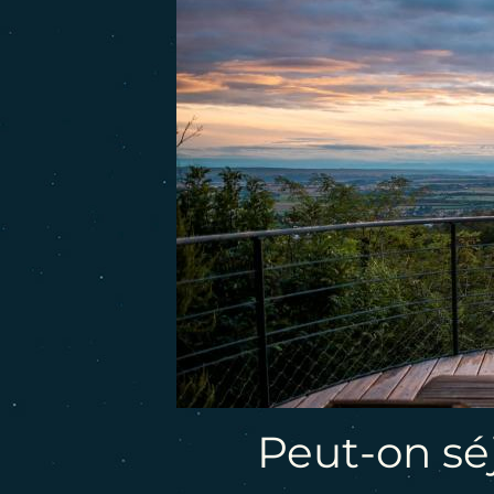
Peut-on sé