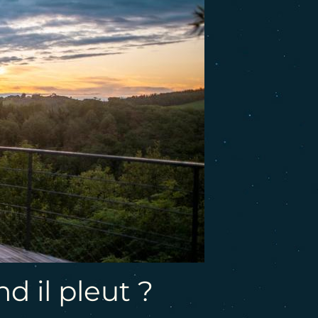
 il pleut ?